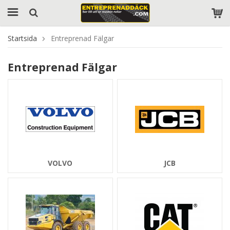
Startsida
Entreprenad Fälgar
Entreprenad Fälgar
VOLVO
JCB