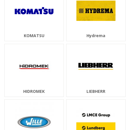
KOMATSU
Hydrema
HIDROMEK
LIEBHERR