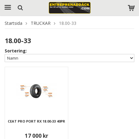
Startsida
TRUCKAR
18.00-33
18.00-33
Sortering:
CEAT PRO PORT RX 18.00-33 40PR
17 000 kr