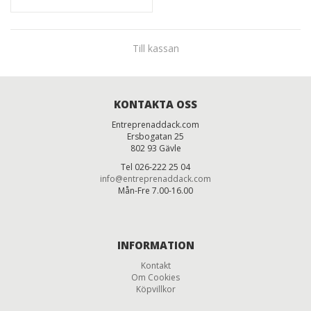
Till kassan
KONTAKTA OSS
Entreprenaddack.com
Ersbogatan 25
802 93 Gävle
Tel 026-222 25 04
info@entreprenaddack.com
Mån-Fre 7.00-16.00
INFORMATION
Kontakt
Om Cookies
Köpvillkor