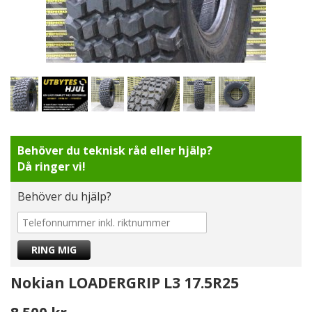
Behöver du teknisk råd eller hjälp?
Då ringer vi!
Behöver du hjälp?
Nokian LOADERGRIP L3 17.5R25