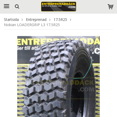
Startsida
Entreprenad
17.5R25
Nokian LOADERGRIP L3 17.5R25