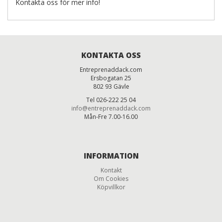
Kontakta oss för mer info!
KONTAKTA OSS
Entreprenaddack.com
Ersbogatan 25
802 93 Gävle
Tel 026-222 25 04
info@entreprenaddack.com
Mån-Fre 7.00-16.00
INFORMATION
Kontakt
Om Cookies
Köpvillkor