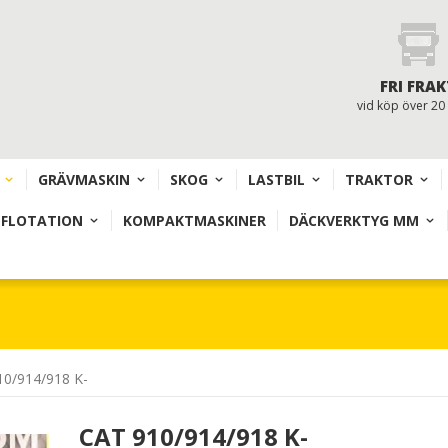
FRI FRAK
vid köp över 20
GRÄVMASKIN
SKOG
LASTBIL
TRAKTOR
 FLOTATION
KOMPAKTMASKINER
DÄCKVERKTYG MM
10/914/918 K-
CAT 910/914/918 K-