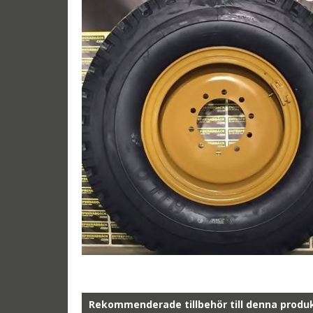
Rekommenderade tillbehör till denna produ