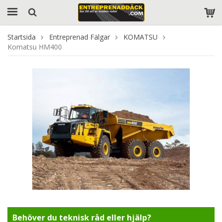
Startsida
Entreprenad Fälgar
KOMATSU
Komatsu HM400
Behöver du teknisk råd eller hjälp?