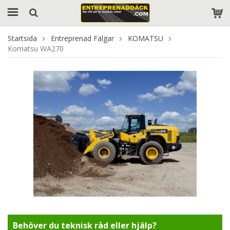
Startsida
Entreprenad Fälgar
KOMATSU
Komatsu WA270
Behöver du teknisk råd eller hjälp?