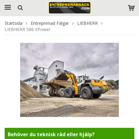
Startsida
Entreprenad Fälgar
LIEBHERR
LIEBHERR 586 XPower
Behöver du teknisk råd eller hjälp?