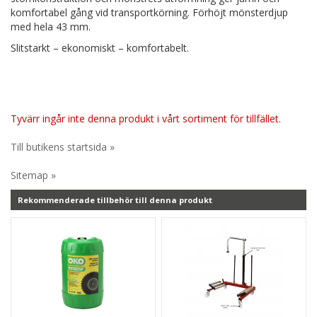
komfortabel gång vid transportkörning. Förhöjt mönsterdjup
med hela 43 mm.
Slitstarkt – ekonomiskt – komfortabelt.
Tyvärr ingår inte denna produkt i vårt sortiment för tillfället.
Till butikens startsida »
Sitemap »
Rekommenderade tillbehör till denna produkt