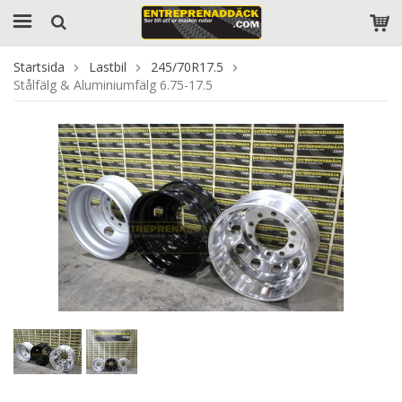
Startsida
Lastbil
245/70R17.5
Stålfälg & Aluminiumfälg 6.75-17.5