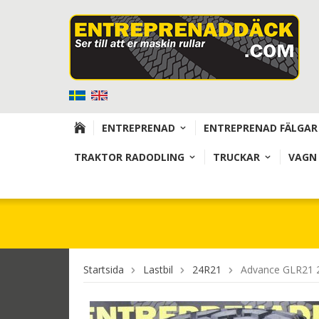
ENTREPRENAD
ENTREPRENAD FÄLGAR
TRAKTOR RADODLING
TRUCKAR
VAGN
Startsida
Lastbil
24R21
Advance GLR21 