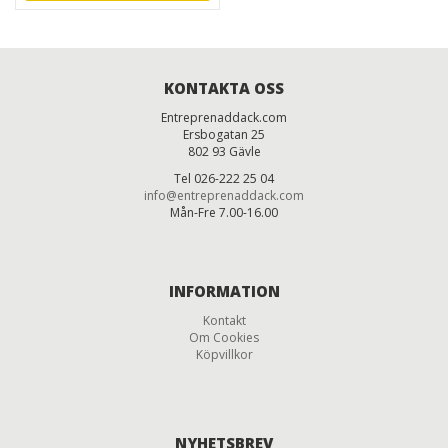
KONTAKTA OSS
Entreprenaddack.com
Ersbogatan 25
802 93 Gävle
Tel 026-222 25 04
info@entreprenaddack.com
Mån-Fre 7.00-16.00
INFORMATION
Kontakt
Om Cookies
Köpvillkor
NYHETSBREV