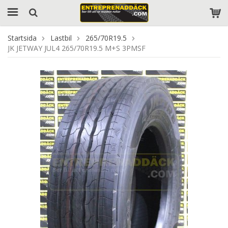
Startsida
Lastbil
265/70R19.5
JK JETWAY JUL4 265/70R19.5 M+S 3PMSF