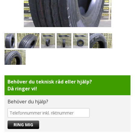
Behöver du teknisk råd eller hjälp?
Då ringer vi!
Behöver du hjälp?