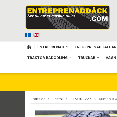
ENTREPRENAD
ENTREPRENAD FÄLGAR
TRAKTOR RADODLING
TRUCKAR
VAGN
Startsida
Lastbil
315/70R22.5
Kumho KW