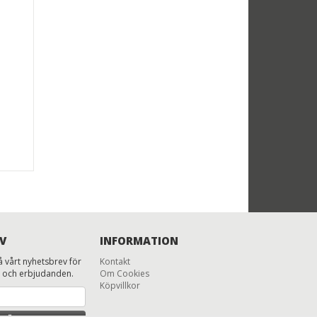
V
INFORMATION
 vårt nyhetsbrev för
Kontakt
 och erbjudanden.
Om Cookies
Köpvillkor