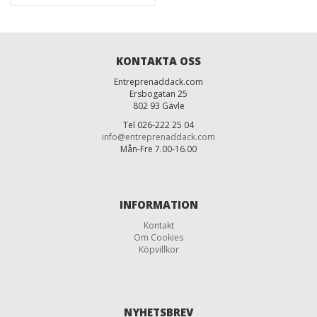
KONTAKTA OSS
Entreprenaddack.com
Ersbogatan 25
802 93 Gävle
Tel 026-222 25 04
info@entreprenaddack.com
Mån-Fre 7.00-16.00
INFORMATION
Kontakt
Om Cookies
Köpvillkor
NYHETSBREV