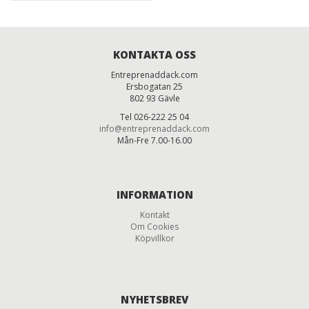
KONTAKTA OSS
Entreprenaddack.com
Ersbogatan 25
802 93 Gävle
Tel 026-222 25 04
info@entreprenaddack.com
Mån-Fre 7.00-16.00
INFORMATION
Kontakt
Om Cookies
Köpvillkor
NYHETSBREV