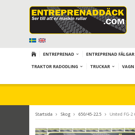
ENTREPRENAD
ENTREPRENAD FÄLGAR
TRAKTOR RADODLING
TRUCKAR
VAGN
Startsida
Skog
650/45-22.5
United FG-2