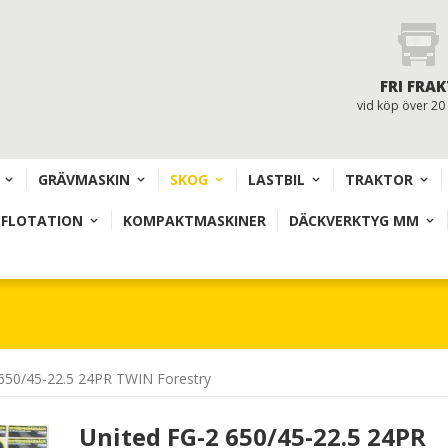
FRI FRAK
vid köp över 20
GRÄVMASKIN
SKOG
LASTBIL
TRAKTOR
 FLOTATION
KOMPAKTMASKINER
DÄCKVERKTYG MM
 650/45-22.5 24PR TWIN Forestry
United FG-2 650/45-22.5 24PR