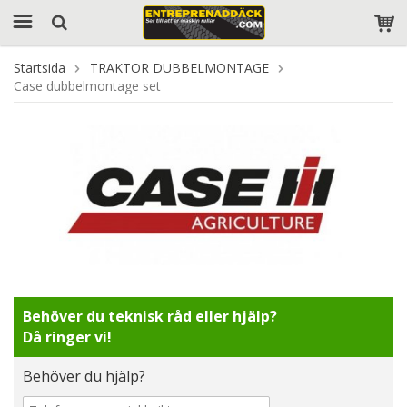
Startsida
TRAKTOR DUBBELMONTAGE
Case dubbelmontage set
Behöver du teknisk råd eller hjälp?
Då ringer vi!
Behöver du hjälp?