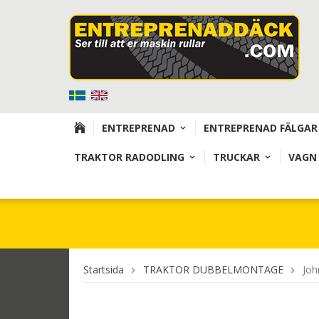
ENTREPRENAD
ENTREPRENAD FÄLGAR
TRAKTOR RADODLING
TRUCKAR
VAGN
Startsida
TRAKTOR DUBBELMONTAGE
Joh