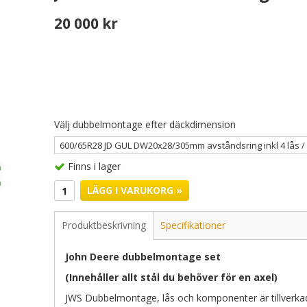
20 000 kr
Välj dubbelmontage efter däckdimension
Finns i lager
LÄGG I VARUKORG »
Produktbeskrivning
Specifikationer
John Deere dubbelmontage set
(Innehåller allt stål du behöver för en axel)
JWS Dubbelmontage, lås och komponenter är tillverkade 