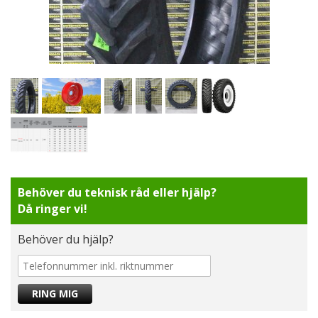
Behöver du teknisk råd eller hjälp?
Då ringer vi!
Behöver du hjälp?