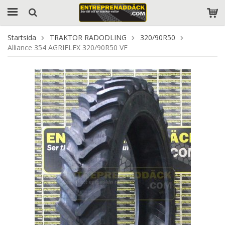
Startsida
TRAKTOR RADODLING
320/90R50
Alliance 354 AGRIFLEX 320/90R50 VF