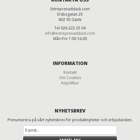
Entreprenaddack.com
Ersbogatan 25
802 93 Gävle
Tel 026-222 25 04
info@entreprenaddack.com
Mån-Fre 7.00-16.00
INFORMATION
Kontakt
Om Cookies
Köpvillkor
NYHETSBREV
Prenumerera på vårt nyhetsbrev för produktnyheter och erbjudanden.