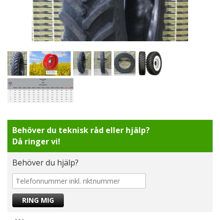
Behöver du teknisk råd eller hjälp?
Då ringer vi!
Behöver du hjälp?