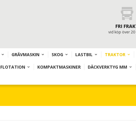
FRI FRAK
vid köp över 20
GRÄVMASKIN
SKOG
LASTBIL
TRAKTOR
 FLOTATION
KOMPAKTMASKINER
DÄCKVERKTYG MM