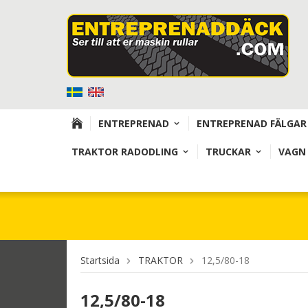
ENTREPRENAD
ENTREPRENAD FÄLGAR
TRAKTOR RADODLING
TRUCKAR
VAGN
Startsida
TRAKTOR
12,5/80-18
12,5/80-18