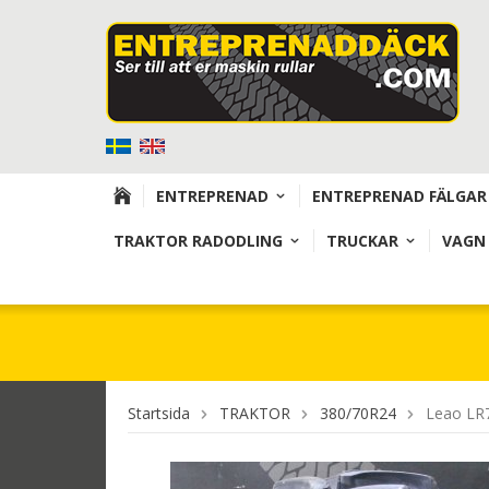
ENTREPRENAD
ENTREPRENAD FÄLGAR
TRAKTOR RADODLING
TRUCKAR
VAGN
Startsida
TRAKTOR
380/70R24
Leao LR7