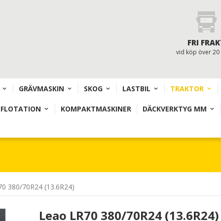
FRI FRAK
vid köp över 20
GRÄVMASKIN
SKOG
LASTBIL
TRAKTOR
 FLOTATION
KOMPAKTMASKINER
DÄCKVERKTYG MM
0 380/70R24 (13.6R24)
Leao LR70 380/70R24 (13.6R24)