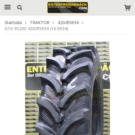
Startsida
TRAKTOR
420/85R34
GTK RS200 420/85R34 (16.9R34)