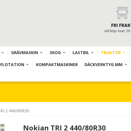
FRI FRAK
vid köp över 20
GRÄVMASKIN
SKOG
LASTBIL
TRAKTOR
 FLOTATION
KOMPAKTMASKINER
DÄCKVERKTYG MM
RI 2 440/80R30
Nokian TRI 2 440/80R30