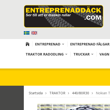
ENTREPRENAD
ENTREPRENAD FÄLGAR
TRAKTOR RADODLING
TRUCKAR
VAGN
Startsida
TRAKTOR
440/80R30
Nokian T