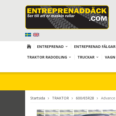
ENTREPRENAD
ENTREPRENAD FÄLGAR
TRAKTOR RADODLING
TRUCKAR
VAGN
Startsida
TRAKTOR
600/65R28
Advance