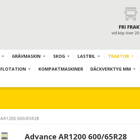
FRI FRAK
vid köp över 20
GRÄVMASKIN
SKOG
LASTBIL
TRAKTOR
 FLOTATION
KOMPAKTMASKINER
DÄCKVERKTYG MM
 AR1200 600/65R28
Advance AR1200 600/65R28