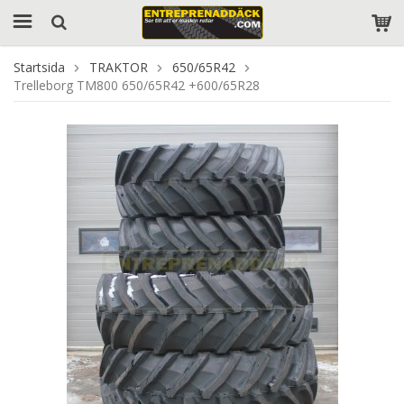
Startsida
TRAKTOR
650/65R42
Trelleborg TM800 650/65R42 +600/65R28