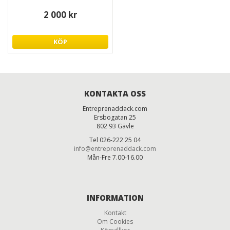
2 000 kr
KÖP
KONTAKTA OSS
Entreprenaddack.com
Ersbogatan 25
802 93 Gävle
Tel 026-222 25 04
info@entreprenaddack.com
Mån-Fre 7.00-16.00
INFORMATION
Kontakt
Om Cookies