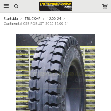
Startsida
TRUCKAR
12.00-24
Continental CSE ROBUST SC20 12.00-24