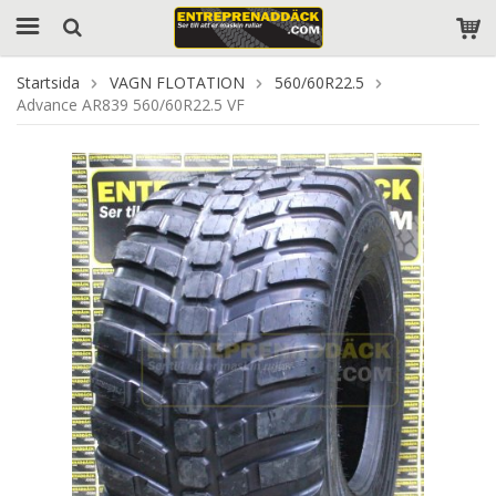
Startsida
VAGN FLOTATION
560/60R22.5
Advance AR839 560/60R22.5 VF