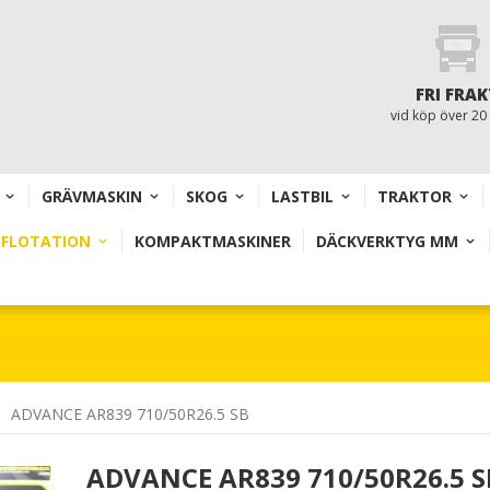
FRI FRAK
vid köp över 20
GRÄVMASKIN
SKOG
LASTBIL
TRAKTOR
 FLOTATION
KOMPAKTMASKINER
DÄCKVERKTYG MM
ADVANCE AR839 710/50R26.5 SB
ADVANCE AR839 710/50R26.5 S