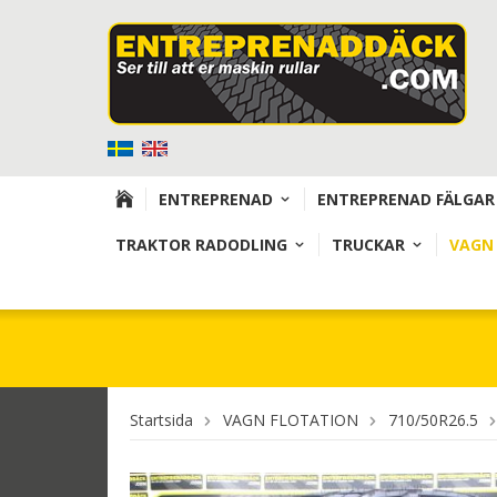
ENTREPRENAD
ENTREPRENAD FÄLGAR
TRAKTOR RADODLING
TRUCKAR
VAGN
Startsida
VAGN FLOTATION
710/50R26.5