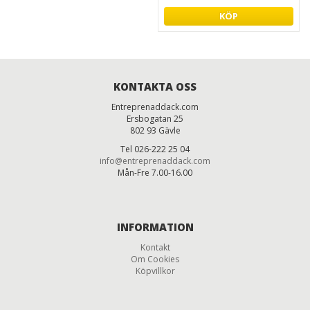
KÖP
KONTAKTA OSS
Entreprenaddack.com
Ersbogatan 25
802 93 Gävle
Tel 026-222 25 04
info@entreprenaddack.com
Mån-Fre 7.00-16.00
INFORMATION
Kontakt
Om Cookies
Köpvillkor