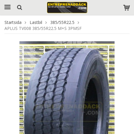
Startsida
Lastbil
385/55R22.5
APLUS TV008 385/55R22.5 M+S 3PMSF